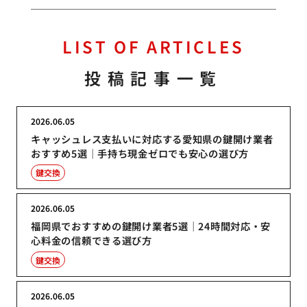
LIST OF ARTICLES
投稿記事一覧
2026.06.05
キャッシュレス支払いに対応する愛知県の鍵開け業者
おすすめ5選｜手持ち現金ゼロでも安心の選び方
鍵交換
2026.06.05
福岡県でおすすめの鍵開け業者5選｜24時間対応・安
心料金の信頼できる選び方
鍵交換
2026.06.05