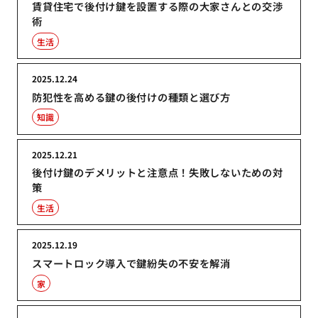
賃貸住宅で後付け鍵を設置する際の大家さんとの交渉
術
生活
2025.12.24
防犯性を高める鍵の後付けの種類と選び方
知識
2025.12.21
後付け鍵のデメリットと注意点！失敗しないための対
策
生活
2025.12.19
スマートロック導入で鍵紛失の不安を解消
家