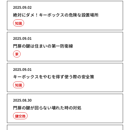
2025.09.02
絶対にダメ！キーボックスの危険な設置場所
知識
2025.09.01
門扉の鍵は住まいの第一防衛線
家
2025.09.01
キーボックスをやむを得ず使う際の安全策
知識
2025.08.30
門扉の鍵が回らない壊れた時の対処
鍵交換