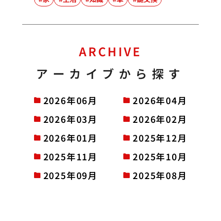
ARCHIVE
アーカイブから探す
2026年06月
2026年04月
2026年03月
2026年02月
2026年01月
2025年12月
2025年11月
2025年10月
2025年09月
2025年08月