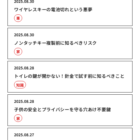
2025.08.30
ワイヤレスキーの電池切れという悪夢
車
2025.08.30
ノンタッチキー複製前に知るべきリスク
家
2025.08.28
トイレの鍵が開かない！針金で試す前に知るべきこと
知識
2025.08.28
子供の安全とプライバシーを守る穴あけ不要鍵
家
2025.08.27