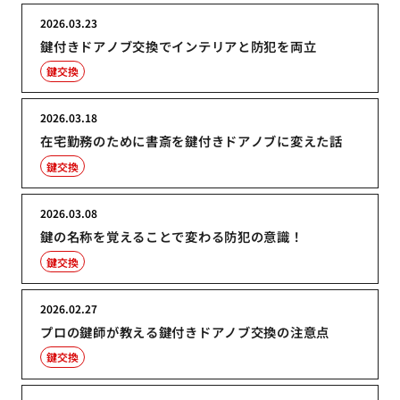
2026.03.23
鍵付きドアノブ交換でインテリアと防犯を両立
鍵交換
2026.03.18
在宅勤務のために書斎を鍵付きドアノブに変えた話
鍵交換
2026.03.08
鍵の名称を覚えることで変わる防犯の意識！
鍵交換
2026.02.27
プロの鍵師が教える鍵付きドアノブ交換の注意点
鍵交換