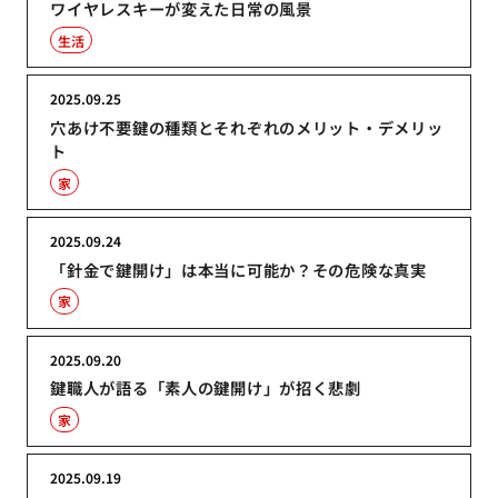
ワイヤレスキーが変えた日常の風景
生活
2025.09.25
穴あけ不要鍵の種類とそれぞれのメリット・デメリッ
ト
家
2025.09.24
「針金で鍵開け」は本当に可能か？その危険な真実
家
2025.09.20
鍵職人が語る「素人の鍵開け」が招く悲劇
家
2025.09.19