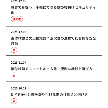
2025.12.06
賃貸でも安心！手軽にできる鍵の後付けセキュリティ
術
鍵交換
2025.12.03
後付け鍵と火災報知器？消火器の連携で総合的な安全
対策
家
2025.11.04
後付け鍵でスマートホーム化！便利な機能と選び方
家
2025.10.21
DIYで後付け鍵を取り付ける際の注意点と選び方
家