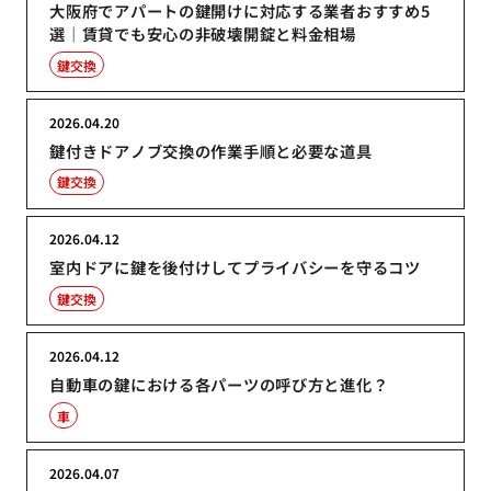
大阪府でアパートの鍵開けに対応する業者おすすめ5
選｜賃貸でも安心の非破壊開錠と料金相場
鍵交換
2026.04.20
鍵付きドアノブ交換の作業手順と必要な道具
鍵交換
2026.04.12
室内ドアに鍵を後付けしてプライバシーを守るコツ
鍵交換
2026.04.12
自動車の鍵における各パーツの呼び方と進化？
車
2026.04.07