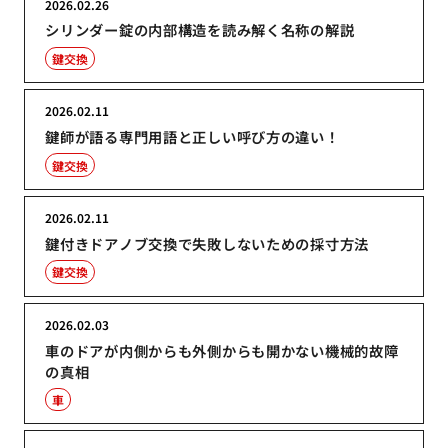
2026.02.26
シリンダー錠の内部構造を読み解く名称の解説
鍵交換
2026.02.11
鍵師が語る専門用語と正しい呼び方の違い！
鍵交換
2026.02.11
鍵付きドアノブ交換で失敗しないための採寸方法
鍵交換
2026.02.03
車のドアが内側からも外側からも開かない機械的故障
の真相
車