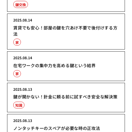
鍵交換
2025.08.14
賃貸でも安心！部屋の鍵を穴あけ不要で後付けする方
法
家
2025.08.14
在宅ワークの集中力を高める鍵という結界
家
2025.08.13
鍵が開かない！針金に頼る前に試すべき安全な解決策
知識
2025.08.13
ノンタッチキーのスペアが必要な時の正攻法