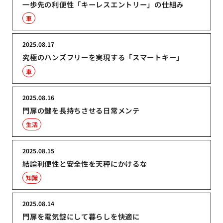
一歩先の利便性「キーレスエントリー」の仕組み
車
2025.08.17
究極のハンズフリーを実現する「スマートキー」
車
2025.08.16
門扉の鍵を長持ちさせる日常メンテ
生活
2025.08.15
結論利便性と安全性を天秤にかけるな
知識
2025.08.14
門扉を電気錠にして暮らしを快適に