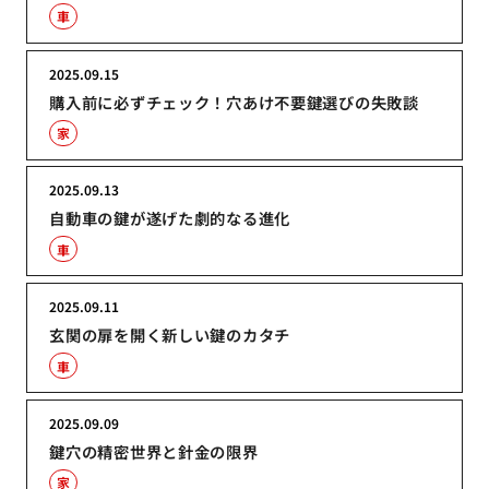
車
2025.09.15
購入前に必ずチェック！穴あけ不要鍵選びの失敗談
家
2025.09.13
自動車の鍵が遂げた劇的なる進化
車
2025.09.11
玄関の扉を開く新しい鍵のカタチ
車
2025.09.09
鍵穴の精密世界と針金の限界
家