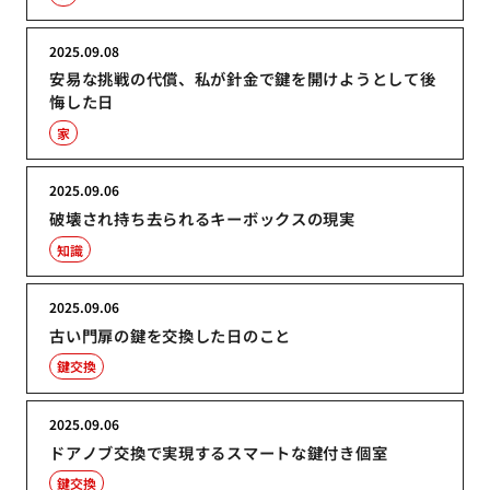
2025.09.08
安易な挑戦の代償、私が針金で鍵を開けようとして後
悔した日
家
2025.09.06
破壊され持ち去られるキーボックスの現実
知識
2025.09.06
古い門扉の鍵を交換した日のこと
鍵交換
2025.09.06
ドアノブ交換で実現するスマートな鍵付き個室
鍵交換