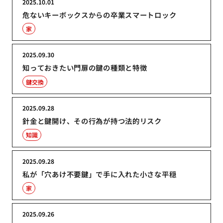
2025.10.01
危ないキーボックスからの卒業スマートロック
家
2025.09.30
知っておきたい門扉の鍵の種類と特徴
鍵交換
2025.09.28
針金と鍵開け、その行為が持つ法的リスク
知識
2025.09.28
私が「穴あけ不要鍵」で手に入れた小さな平穏
家
2025.09.26