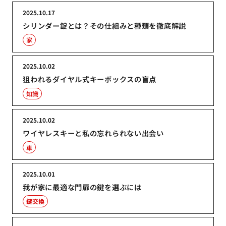
2025.10.17
シリンダー錠とは？その仕組みと種類を徹底解説
家
2025.10.02
狙われるダイヤル式キーボックスの盲点
知識
2025.10.02
ワイヤレスキーと私の忘れられない出会い
車
2025.10.01
我が家に最適な門扉の鍵を選ぶには
鍵交換