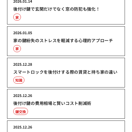
2026.01.14
後付け鍵で玄関だけでなく窓の防犯も強化！
家
2026.01.05
家の鍵紛失のストレスを軽減する心理的アプローチ
家
2025.12.28
スマートロックを後付けする際の賃貸と持ち家の違い
知識
2025.12.26
後付け鍵の費用相場と賢いコスト削減術
鍵交換
2025.12.26