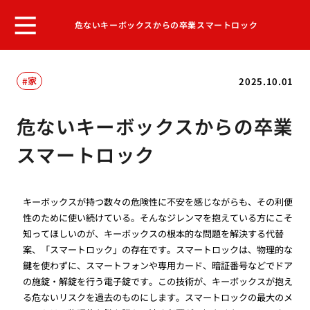
危ないキーボックスからの卒業スマートロック
家
2025.10.01
危ないキーボックスからの卒業
スマートロック
キーボックスが持つ数々の危険性に不安を感じながらも、その利便
性のために使い続けている。そんなジレンマを抱えている方にこそ
知ってほしいのが、キーボックスの根本的な問題を解決する代替
案、「スマートロック」の存在です。スマートロックは、物理的な
鍵を使わずに、スマートフォンや専用カード、暗証番号などでドア
の施錠・解錠を行う電子錠です。この技術が、キーボックスが抱え
る危ないリスクを過去のものにします。スマートロックの最大のメ