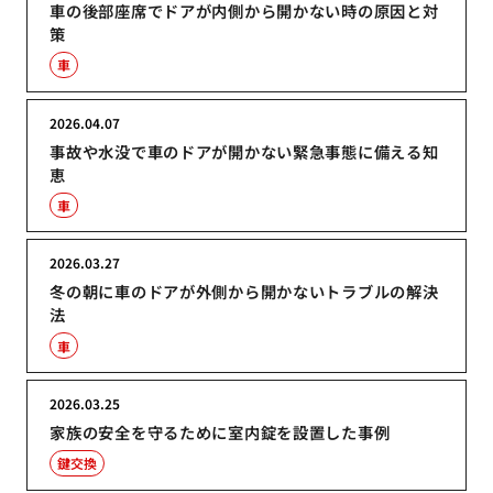
車の後部座席でドアが内側から開かない時の原因と対
策
車
2026.04.07
事故や水没で車のドアが開かない緊急事態に備える知
恵
車
2026.03.27
冬の朝に車のドアが外側から開かないトラブルの解決
法
車
2026.03.25
家族の安全を守るために室内錠を設置した事例
鍵交換