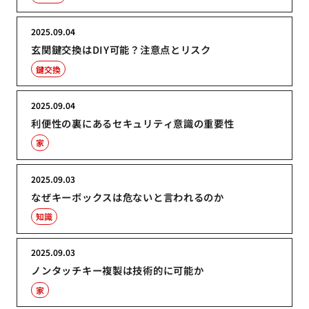
2025.09.04
玄関鍵交換はDIY可能？注意点とリスク
鍵交換
2025.09.04
利便性の裏にあるセキュリティ意識の重要性
家
2025.09.03
なぜキーボックスは危ないと言われるのか
知識
2025.09.03
ノンタッチキー複製は技術的に可能か
家