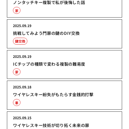
ノンタッチキー複製で私が後悔した話
家
2025.09.19
挑戦してみよう門扉の鍵のDIY交換
鍵交換
2025.09.19
ICチップの種類で変わる複製の難易度
家
2025.09.18
ワイヤレスキー紛失がもたらす金銭的打撃
車
2025.09.15
ワイヤレスキー技術が切り拓く未来の扉