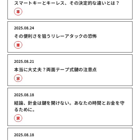
スマートキーとキーレス、その決定的な違いとは？
車
2025.08.24
その便利さを狙うリレーアタックの恐怖
車
2025.08.21
本当に大丈夫？両面テープ式鍵の注意点
家
2025.08.18
結論、針金は鍵を開けない。あなたの時間とお金を守
るために。
家
2025.08.18